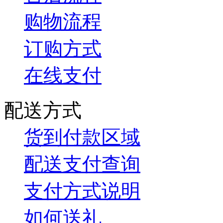
购物流程
订购方式
在线支付
配送方式
货到付款区域
配送支付查询
支付方式说明
如何送礼