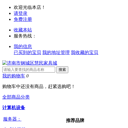
欢迎光临本店！
请登录
免费注册
收藏本站
服务热线：
我的信息
已买到的宝贝
我的地址管理
我收藏的宝贝
我的购物车
0
购物车中还没有商品，赶紧选购吧！
全部商品分类
计算机设备
服务器：
推荐品牌