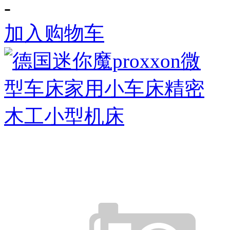
-
加入购物车