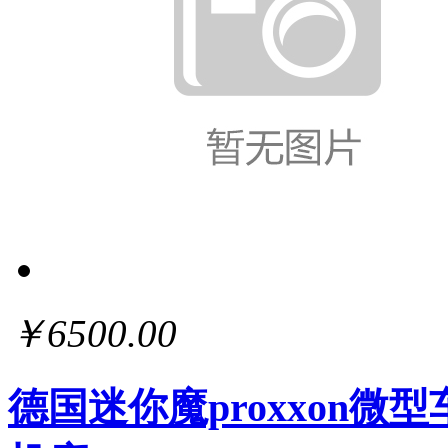
￥6500.00
德国迷你魔proxxon