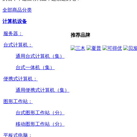
全部商品分类
计算机设备
服务器：
推荐品牌
台式计算机：
通用台式计算机（集）
台式一体机（集）
便携式计算机：
通用便携式计算机（集）
图形工作站：
台式图形工作站（分）
移动图形工作站（分）
平板式电脑：