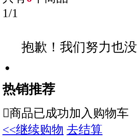
1
/
1
抱歉！我们努力也没
热销推荐

商品已成功加入购物车
<<继续购物
去结算