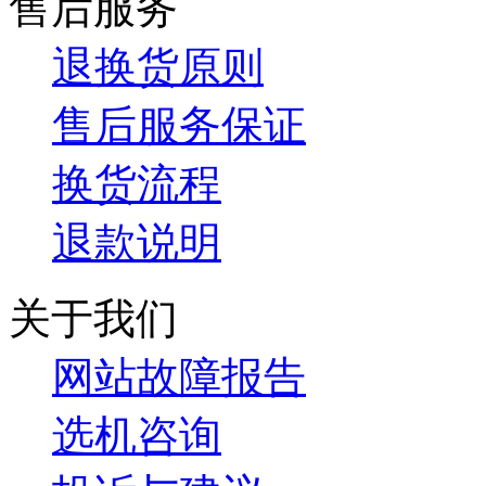
售后服务
退换货原则
售后服务保证
换货流程
退款说明
关于我们
网站故障报告
选机咨询