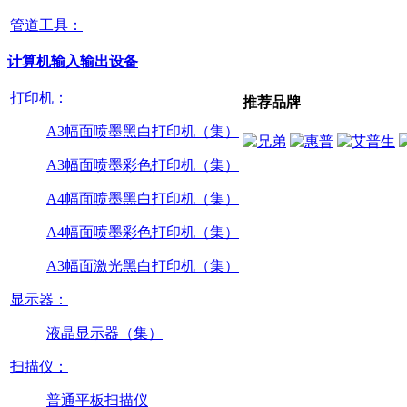
管道工具：
计算机输入输出设备
打印机：
推荐品牌
A3幅面喷墨黑白打印机（集）
A3幅面喷墨彩色打印机（集）
A4幅面喷墨黑白打印机（集）
A4幅面喷墨彩色打印机（集）
A3幅面激光黑白打印机（集）
显示器：
液晶显示器（集）
扫描仪：
普通平板扫描仪