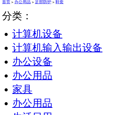
首页
办公用品
足部防护
鞋套
>
>
>
分类：
计算机设备
计算机输入输出设备
办公设备
办公用品
家具
办公用品