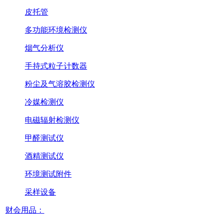
皮托管
多功能环境检测仪
烟气分析仪
手持式粒子计数器
粉尘及气溶胶检测仪
冷媒检测仪
电磁辐射检测仪
甲醛测试仪
酒精测试仪
环境测试附件
采样设备
财会用品：