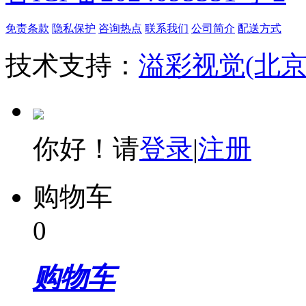
免责条款
隐私保护
咨询热点
联系我们
公司简介
配送方式
技术支持：
溢彩视觉(北
你好！请
登录
|
注册
购物车
0
购物车