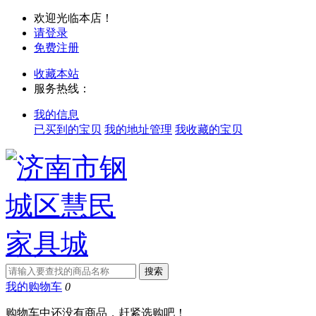
欢迎光临本店！
请登录
免费注册
收藏本站
服务热线：
我的信息
已买到的宝贝
我的地址管理
我收藏的宝贝
我的购物车
0
购物车中还没有商品，赶紧选购吧！