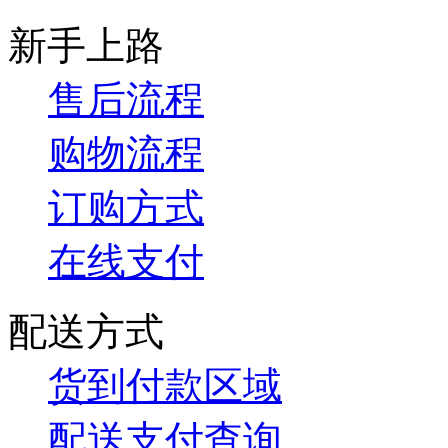
新手上路
售后流程
购物流程
订购方式
在线支付
配送方式
货到付款区域
配送支付查询