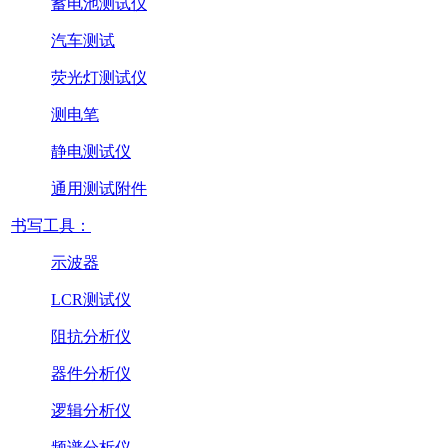
蓄电池测试仪
汽车测试
荧光灯测试仪
测电笔
静电测试仪
通用测试附件
书写工具：
示波器
LCR测试仪
阻抗分析仪
器件分析仪
逻辑分析仪
频谱分析仪