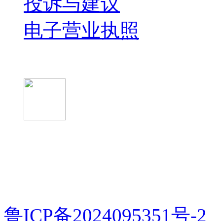
投诉与建议
电子营业执照
微信关注我们
微信扫一扫
鲁ICP备2024095351号-2