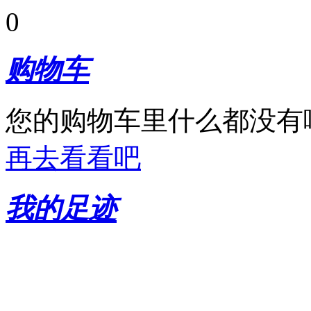
0
购物车
您的购物车里什么都没有
再去看看吧
我的足迹