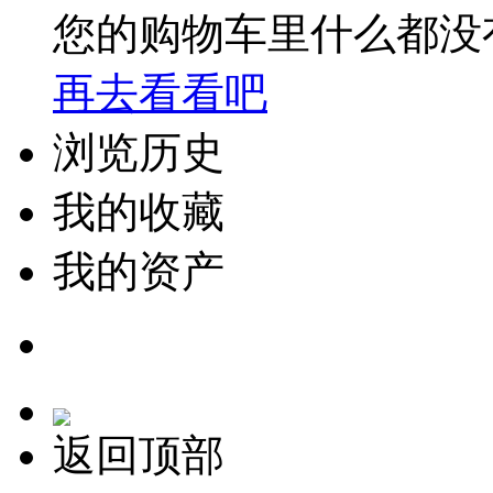
您的购物车里什么都没
再去看看吧
浏览历史
我的收藏
我的资产
返回顶部