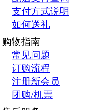
支付方式说明
如何送礼
购物指南
常见问题
订购流程
注册新会员
团购/机票