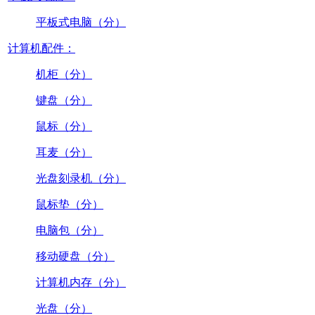
平板式电脑（分）
计算机配件：
机柜（分）
键盘（分）
鼠标（分）
耳麦（分）
光盘刻录机（分）
鼠标垫（分）
电脑包（分）
移动硬盘（分）
计算机内存（分）
光盘（分）