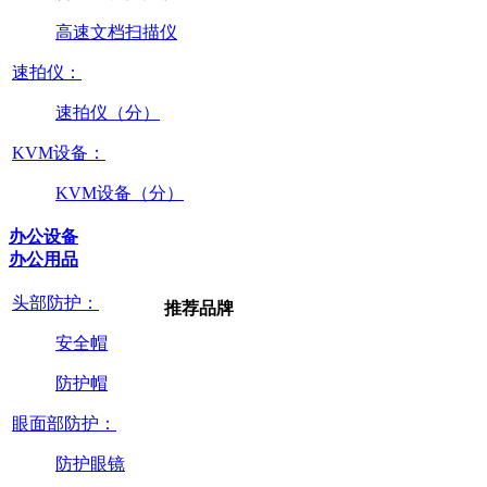
高速文档扫描仪
速拍仪：
速拍仪（分）
KVM设备：
KVM设备（分）
办公设备
办公用品
头部防护：
推荐品牌
安全帽
防护帽
眼面部防护：
防护眼镜