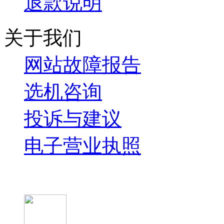
退款说明
关于我们
网站故障报告
选机咨询
投诉与建议
电子营业执照
微信关注我们