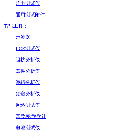
静电测试仪
通用测试附件
书写工具：
示波器
LCR测试仪
阻抗分析仪
器件分析仪
逻辑分析仪
频谱分析仪
网络测试仪
毫欧表/微欧计
电池测试仪