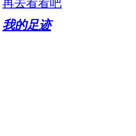
再去看看吧
我的足迹