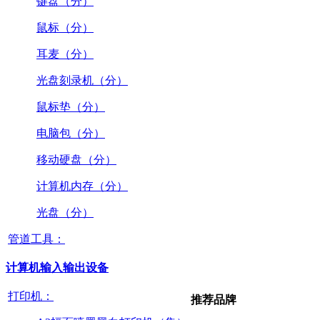
键盘（分）
鼠标（分）
耳麦（分）
光盘刻录机（分）
鼠标垫（分）
电脑包（分）
移动硬盘（分）
计算机内存（分）
光盘（分）
管道工具：
计算机输入输出设备
打印机：
推荐品牌