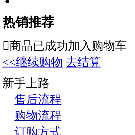
热销推荐

商品已成功加入购物车
<<继续购物
去结算
新手上路
售后流程
购物流程
订购方式