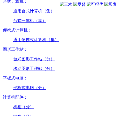
台式计算机：
通用台式计算机（集）
台式一体机（集）
便携式计算机：
通用便携式计算机（集）
图形工作站：
台式图形工作站（分）
移动图形工作站（分）
平板式电脑：
平板式电脑（分）
计算机配件：
机柜（分）