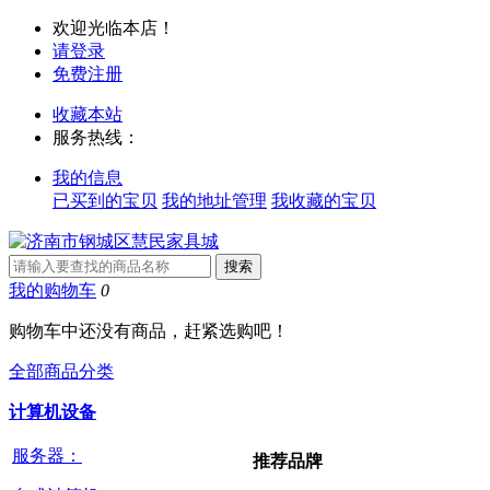
欢迎光临本店！
请登录
免费注册
收藏本站
服务热线：
我的信息
已买到的宝贝
我的地址管理
我收藏的宝贝
我的购物车
0
购物车中还没有商品，赶紧选购吧！
全部商品分类
计算机设备
服务器：
推荐品牌