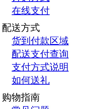
在线支付
配送方式
货到付款区域
配送支付查询
支付方式说明
如何送礼
购物指南