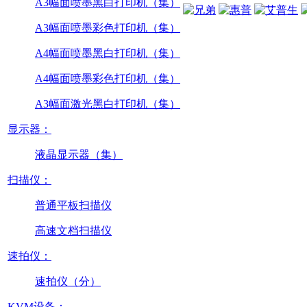
A3幅面喷墨黑白打印机（集）
A3幅面喷墨彩色打印机（集）
A4幅面喷墨黑白打印机（集）
A4幅面喷墨彩色打印机（集）
A3幅面激光黑白打印机（集）
显示器：
液晶显示器（集）
扫描仪：
普通平板扫描仪
高速文档扫描仪
速拍仪：
速拍仪（分）
KVM设备：