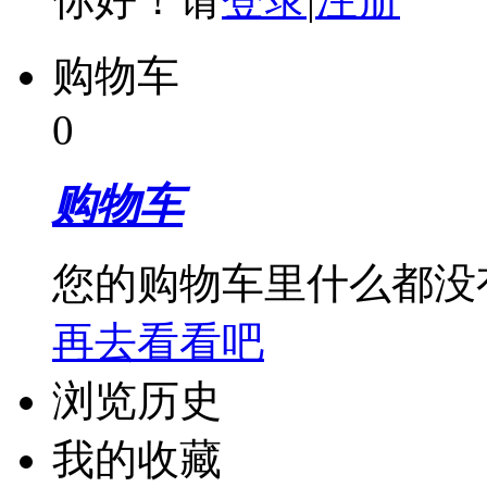
购物车
0
购物车
您的购物车里什么都没
再去看看吧
浏览历史
我的收藏