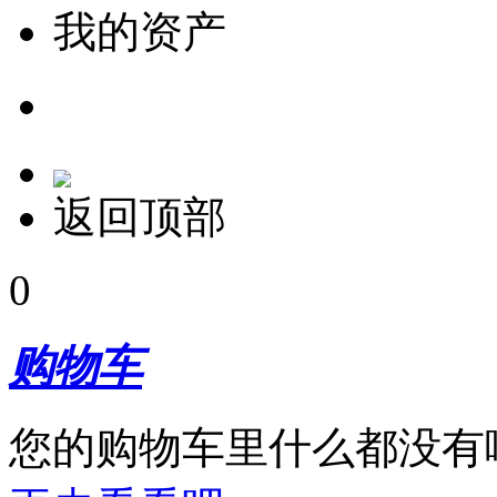
我的资产
返回顶部
0
购物车
您的购物车里什么都没有