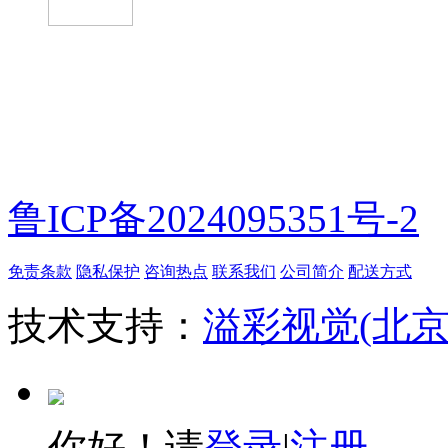
微信扫一扫
鲁ICP备2024095351号-2
免责条款
隐私保护
咨询热点
联系我们
公司简介
配送方式
技术支持：
溢彩视觉(北
你好！请
登录
|
注册