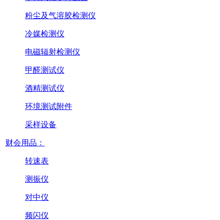
粉尘及气溶胶检测仪
冷媒检测仪
电磁辐射检测仪
甲醛测试仪
酒精测试仪
环境测试附件
采样设备
财会用品：
转速表
测振仪
对中仪
频闪仪