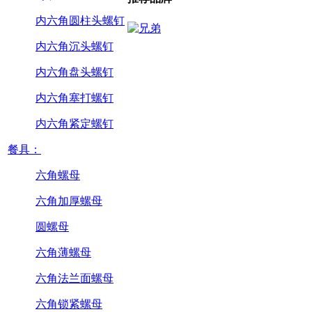
内六角圆柱头螺钉
内六角沉头螺钉
内六角盘头螺钉
内六角塞打螺钉
内六角紧定螺钉
餐具：
六角螺母
六角加厚螺母
圆螺母
六角薄螺母
六角法兰面螺母
六角锁紧螺母