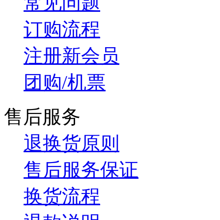
常见问题
订购流程
注册新会员
团购/机票
售后服务
退换货原则
售后服务保证
换货流程