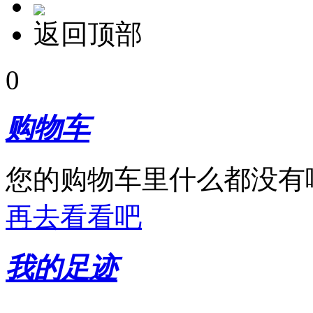
返回顶部
0
购物车
您的购物车里什么都没有
再去看看吧
我的足迹