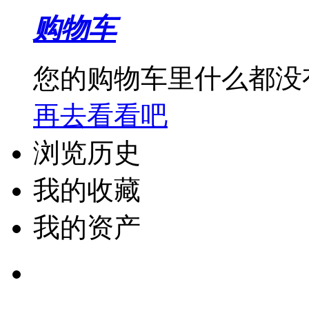
购物车
您的购物车里什么都没
再去看看吧
浏览历史
我的收藏
我的资产