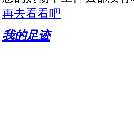
再去看看吧
我的足迹