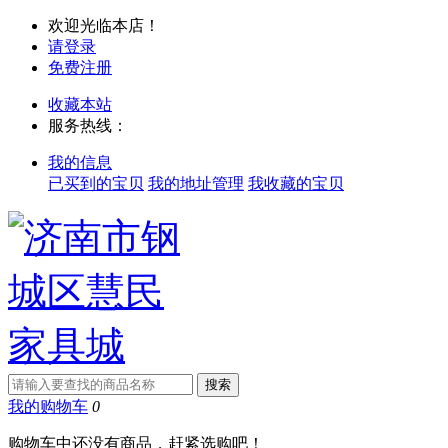
欢迎光临本店！
请登录
免费注册
收藏本站
服务热线：
我的信息
已买到的宝贝
我的地址管理
我收藏的宝贝
我的购物车
0
购物车中还没有商品，赶紧选购吧！