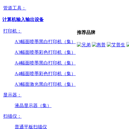
管道工具：
计算机输入输出设备
打印机：
推荐品牌
A3幅面喷墨黑白打印机（集）
A3幅面喷墨彩色打印机（集）
A4幅面喷墨黑白打印机（集）
A4幅面喷墨彩色打印机（集）
A3幅面激光黑白打印机（集）
显示器：
液晶显示器（集）
扫描仪：
普通平板扫描仪