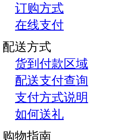
订购方式
在线支付
配送方式
货到付款区域
配送支付查询
支付方式说明
如何送礼
购物指南