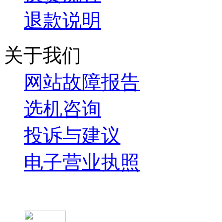
退款说明
关于我们
网站故障报告
选机咨询
投诉与建议
电子营业执照
微信关注我们