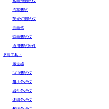
蓄电池测试仪
汽车测试
荧光灯测试仪
测电笔
静电测试仪
通用测试附件
书写工具：
示波器
LCR测试仪
阻抗分析仪
器件分析仪
逻辑分析仪
频谱分析仪