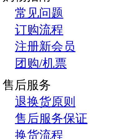
常见问题
订购流程
注册新会员
团购/机票
售后服务
退换货原则
售后服务保证
换货流程