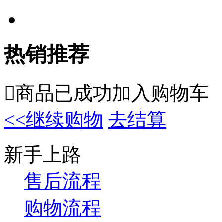
热销推荐

商品已成功加入购物车
<<继续购物
去结算
新手上路
售后流程
购物流程