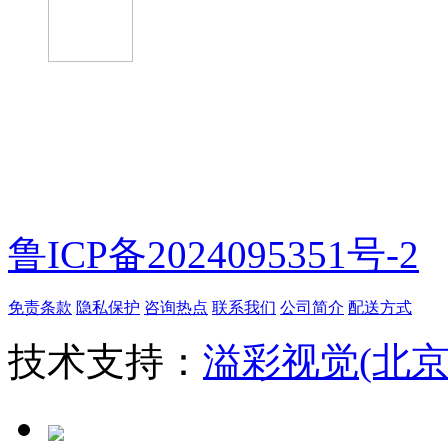
微信扫一扫
鲁ICP备2024095351号-2
免责条款
隐私保护
咨询热点
联系我们
公司简介
配送方式
技术支持：
溢彩视觉(北