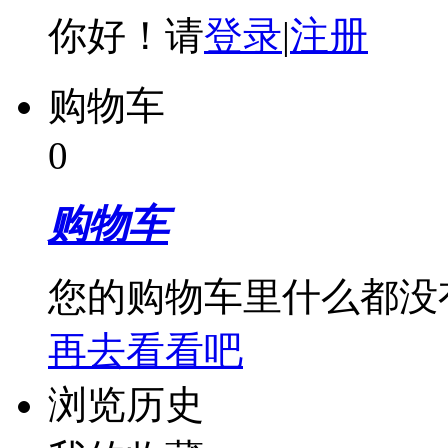
你好！请
登录
|
注册
购物车
0
购物车
您的购物车里什么都没
再去看看吧
浏览历史