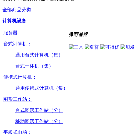
全部商品分类
计算机设备
服务器：
推荐品牌
台式计算机：
通用台式计算机（集）
台式一体机（集）
便携式计算机：
通用便携式计算机（集）
图形工作站：
台式图形工作站（分）
移动图形工作站（分）
平板式电脑：