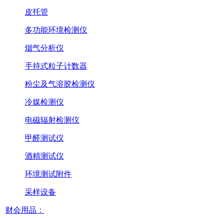
皮托管
多功能环境检测仪
烟气分析仪
手持式粒子计数器
粉尘及气溶胶检测仪
冷媒检测仪
电磁辐射检测仪
甲醛测试仪
酒精测试仪
环境测试附件
采样设备
财会用品：