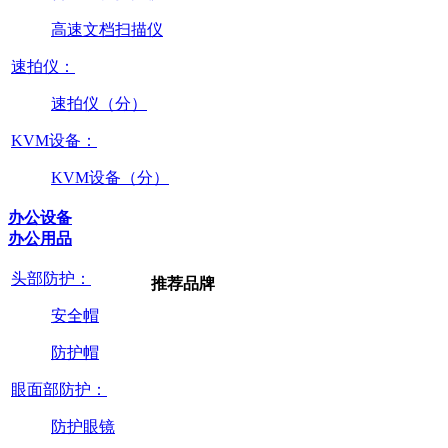
高速文档扫描仪
速拍仪：
速拍仪（分）
KVM设备：
KVM设备（分）
办公设备
办公用品
头部防护：
推荐品牌
安全帽
防护帽
眼面部防护：
防护眼镜