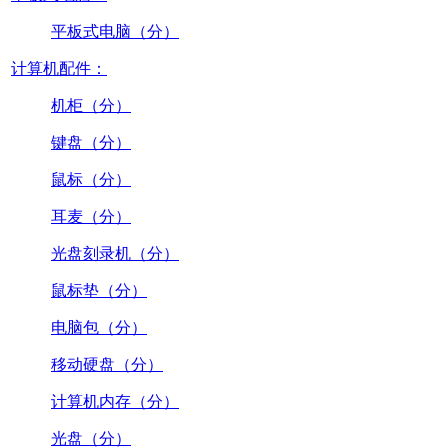
平板式电脑（分）
计算机配件：
机柜（分）
键盘（分）
鼠标（分）
耳麦（分）
光盘刻录机（分）
鼠标垫（分）
电脑包（分）
移动硬盘（分）
计算机内存（分）
光盘（分）