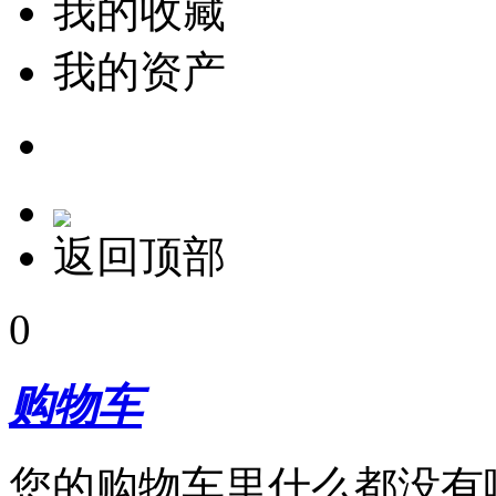
我的收藏
我的资产
返回顶部
0
购物车
您的购物车里什么都没有