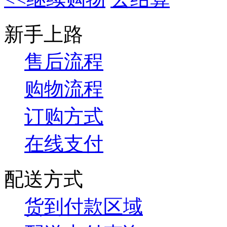
新手上路
售后流程
购物流程
订购方式
在线支付
配送方式
货到付款区域