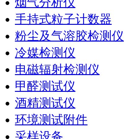
烟气分析仪
手持式粒子计数器
粉尘及气溶胶检测仪
冷媒检测仪
电磁辐射检测仪
甲醛测试仪
酒精测试仪
环境测试附件
采样设备