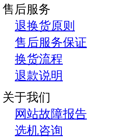
售后服务
退换货原则
售后服务保证
换货流程
退款说明
关于我们
网站故障报告
选机咨询