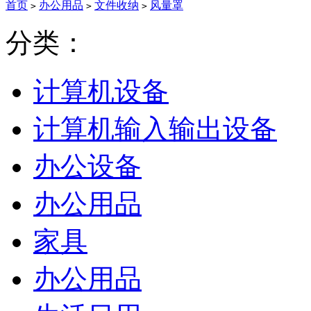
首页
办公用品
文件收纳
风量罩
>
>
>
分类：
计算机设备
计算机输入输出设备
办公设备
办公用品
家具
办公用品