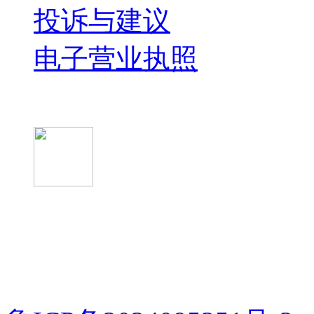
投诉与建议
电子营业执照
微信关注我们
微信扫一扫