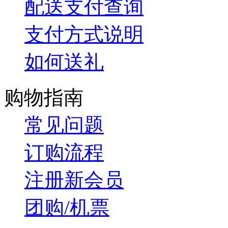
配送支付查询
支付方式说明
如何送礼
购物指南
常见问题
订购流程
注册新会员
团购/机票