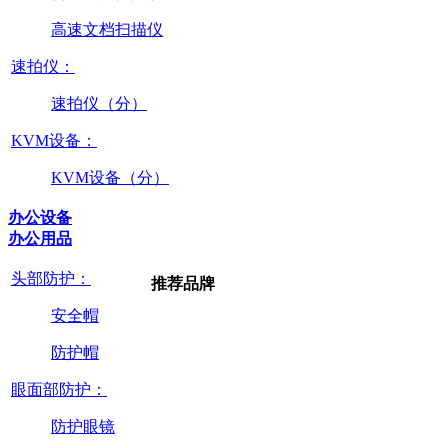
高速文档扫描仪
速拍仪：
速拍仪（分）
KVM设备：
KVM设备（分）
办公设备
办公用品
头部防护：
推荐品牌
安全帽
防护帽
眼面部防护：
防护眼镜