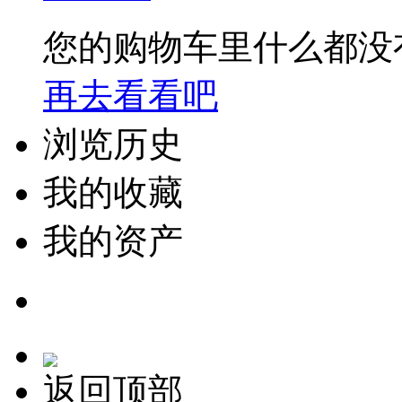
您的购物车里什么都没
再去看看吧
浏览历史
我的收藏
我的资产
返回顶部