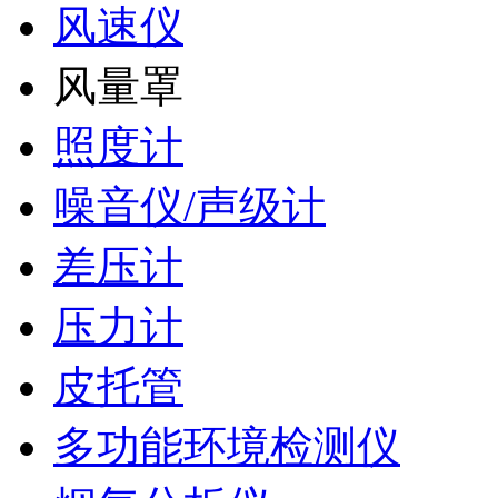
风速仪
风量罩
照度计
噪音仪/声级计
差压计
压力计
皮托管
多功能环境检测仪