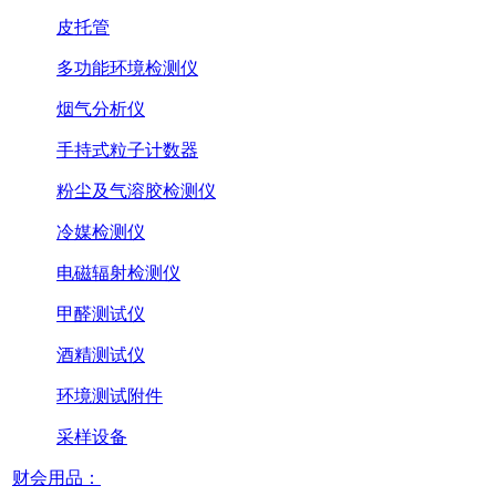
皮托管
多功能环境检测仪
烟气分析仪
手持式粒子计数器
粉尘及气溶胶检测仪
冷媒检测仪
电磁辐射检测仪
甲醛测试仪
酒精测试仪
环境测试附件
采样设备
财会用品：