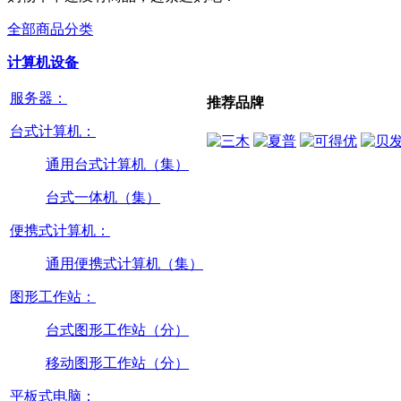
全部商品分类
计算机设备
服务器：
推荐品牌
台式计算机：
通用台式计算机（集）
台式一体机（集）
便携式计算机：
通用便携式计算机（集）
图形工作站：
台式图形工作站（分）
移动图形工作站（分）
平板式电脑：