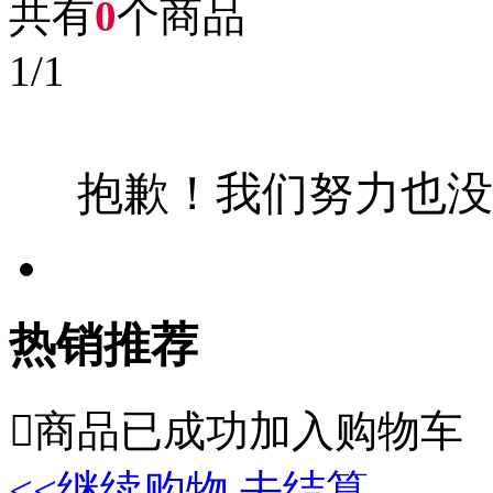
共有
0
个商品
1
/
1
抱歉！我们努力也没
热销推荐

商品已成功加入购物车
<<继续购物
去结算