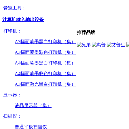
管道工具：
计算机输入输出设备
打印机：
推荐品牌
A3幅面喷墨黑白打印机（集）
A3幅面喷墨彩色打印机（集）
A4幅面喷墨黑白打印机（集）
A4幅面喷墨彩色打印机（集）
A3幅面激光黑白打印机（集）
显示器：
液晶显示器（集）
扫描仪：
普通平板扫描仪