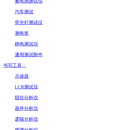
蓄电池测试仪
汽车测试
荧光灯测试仪
测电笔
静电测试仪
通用测试附件
书写工具：
示波器
LCR测试仪
阻抗分析仪
器件分析仪
逻辑分析仪
频谱分析仪