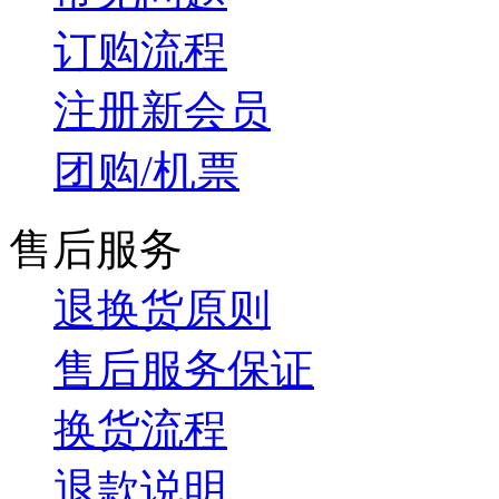
订购流程
注册新会员
团购/机票
售后服务
退换货原则
售后服务保证
换货流程
退款说明