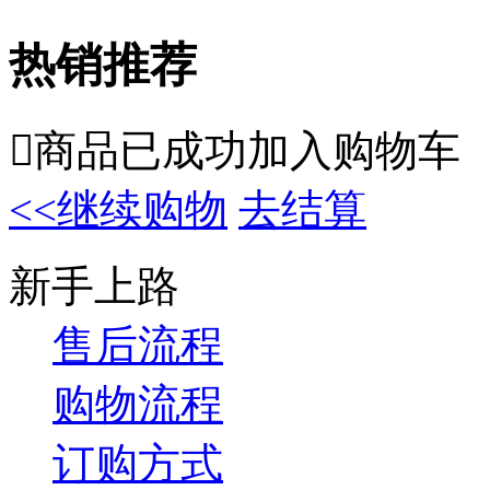
热销推荐

商品已成功加入购物车
<<继续购物
去结算
新手上路
售后流程
购物流程
订购方式