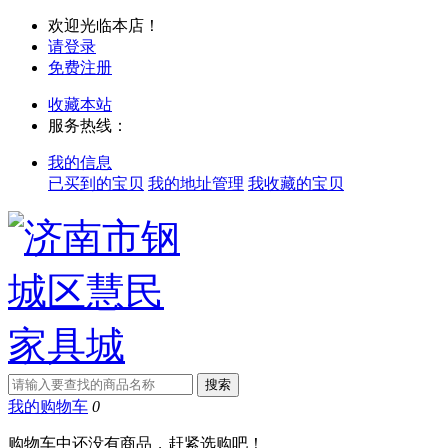
欢迎光临本店！
请登录
免费注册
收藏本站
服务热线：
我的信息
已买到的宝贝
我的地址管理
我收藏的宝贝
我的购物车
0
购物车中还没有商品，赶紧选购吧！