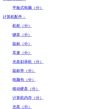
平板式电脑（分）
计算机配件：
机柜（分）
键盘（分）
鼠标（分）
耳麦（分）
光盘刻录机（分）
鼠标垫（分）
电脑包（分）
移动硬盘（分）
计算机内存（分）
光盘（分）