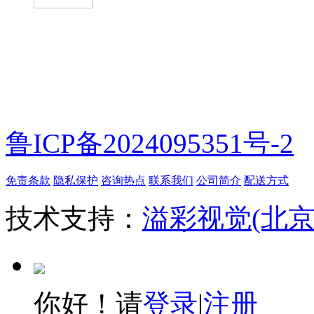
微信扫一扫
鲁ICP备2024095351号-2
免责条款
隐私保护
咨询热点
联系我们
公司简介
配送方式
技术支持：
溢彩视觉(北
你好！请
登录
|
注册