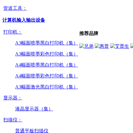
管道工具：
计算机输入输出设备
打印机：
推荐品牌
A3幅面喷墨黑白打印机（集）
A3幅面喷墨彩色打印机（集）
A4幅面喷墨黑白打印机（集）
A4幅面喷墨彩色打印机（集）
A3幅面激光黑白打印机（集）
显示器：
液晶显示器（集）
扫描仪：
普通平板扫描仪