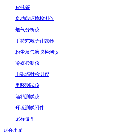
皮托管
多功能环境检测仪
烟气分析仪
手持式粒子计数器
粉尘及气溶胶检测仪
冷媒检测仪
电磁辐射检测仪
甲醛测试仪
酒精测试仪
环境测试附件
采样设备
财会用品：