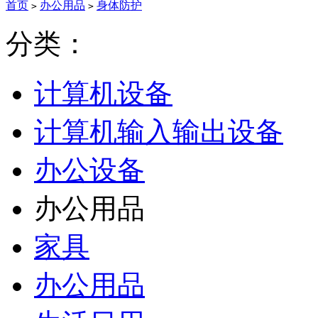
首页
办公用品
身体防护
>
>
分类：
计算机设备
计算机输入输出设备
办公设备
办公用品
家具
办公用品