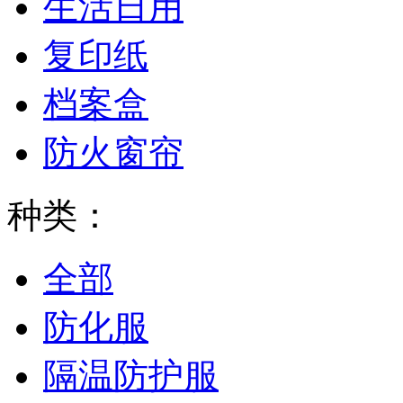
生活日用
复印纸
档案盒
防火窗帘
种类：
全部
防化服
隔温防护服