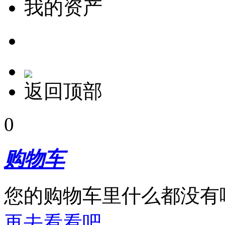
我的资产
返回顶部
0
购物车
您的购物车里什么都没有
再去看看吧