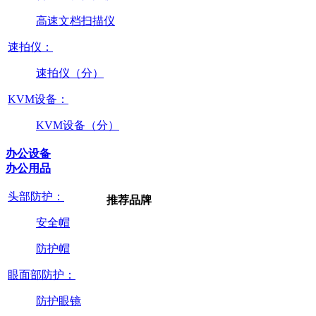
高速文档扫描仪
速拍仪：
速拍仪（分）
KVM设备：
KVM设备（分）
办公设备
办公用品
头部防护：
推荐品牌
安全帽
防护帽
眼面部防护：
防护眼镜