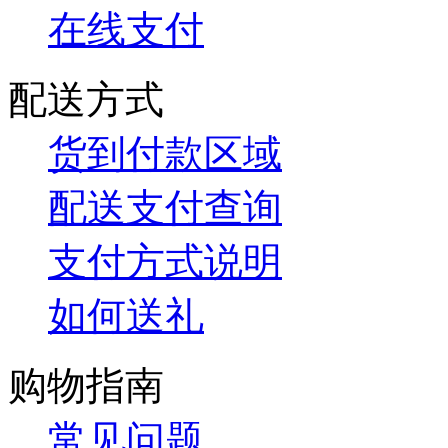
在线支付
配送方式
货到付款区域
配送支付查询
支付方式说明
如何送礼
购物指南
常见问题