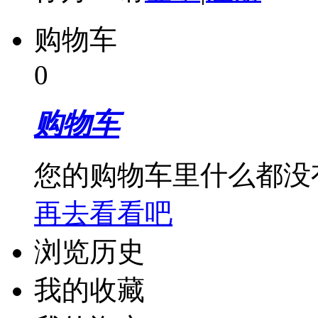
购物车
0
购物车
您的购物车里什么都没
再去看看吧
浏览历史
我的收藏