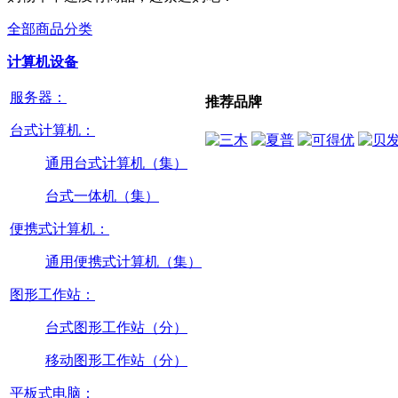
全部商品分类
计算机设备
服务器：
推荐品牌
台式计算机：
通用台式计算机（集）
台式一体机（集）
便携式计算机：
通用便携式计算机（集）
图形工作站：
台式图形工作站（分）
移动图形工作站（分）
平板式电脑：