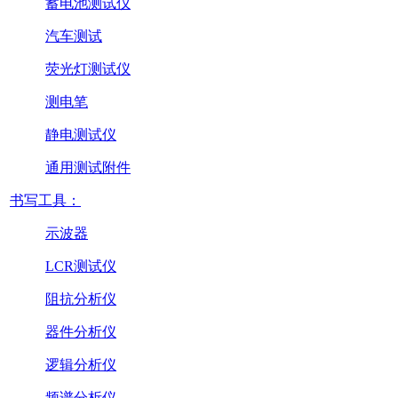
蓄电池测试仪
汽车测试
荧光灯测试仪
测电笔
静电测试仪
通用测试附件
书写工具：
示波器
LCR测试仪
阻抗分析仪
器件分析仪
逻辑分析仪
频谱分析仪