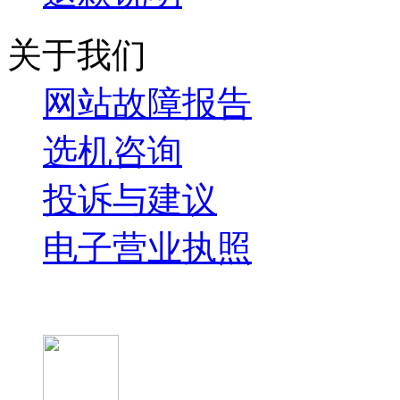
关于我们
网站故障报告
选机咨询
投诉与建议
电子营业执照
微信关注我们