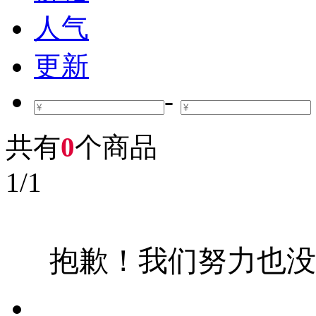
人气
更新
-
共有
0
个商品
1
/
1
抱歉！我们努力也没