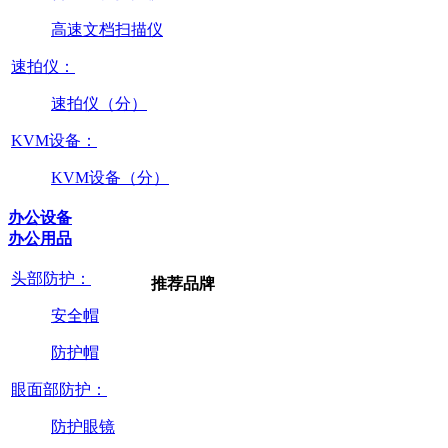
高速文档扫描仪
速拍仪：
速拍仪（分）
KVM设备：
KVM设备（分）
办公设备
办公用品
头部防护：
推荐品牌
安全帽
防护帽
眼面部防护：
防护眼镜