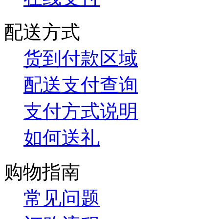
配送方式
货到付款区域
配送支付查询
支付方式说明
如何送礼
购物指南
常见问题