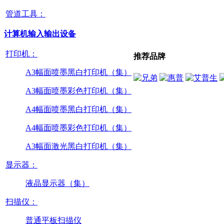
管道工具：
计算机输入输出设备
打印机：
推荐品牌
A3幅面喷墨黑白打印机（集）
A3幅面喷墨彩色打印机（集）
A4幅面喷墨黑白打印机（集）
A4幅面喷墨彩色打印机（集）
A3幅面激光黑白打印机（集）
显示器：
液晶显示器（集）
扫描仪：
普通平板扫描仪