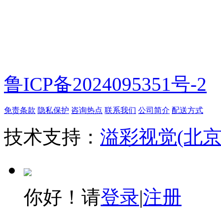
微信扫一扫
鲁ICP备2024095351号-2
免责条款
隐私保护
咨询热点
联系我们
公司简介
配送方式
技术支持：
溢彩视觉(北
你好！请
登录
|
注册