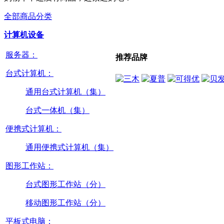
全部商品分类
计算机设备
服务器：
推荐品牌
台式计算机：
通用台式计算机（集）
台式一体机（集）
便携式计算机：
通用便携式计算机（集）
图形工作站：
台式图形工作站（分）
移动图形工作站（分）
平板式电脑：