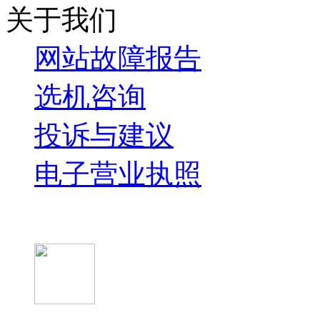
关于我们
网站故障报告
选机咨询
投诉与建议
电子营业执照
微信关注我们