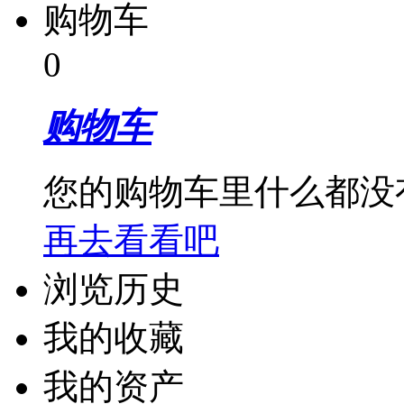
购物车
0
购物车
您的购物车里什么都没
再去看看吧
浏览历史
我的收藏
我的资产