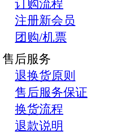
订购流程
注册新会员
团购/机票
售后服务
退换货原则
售后服务保证
换货流程
退款说明