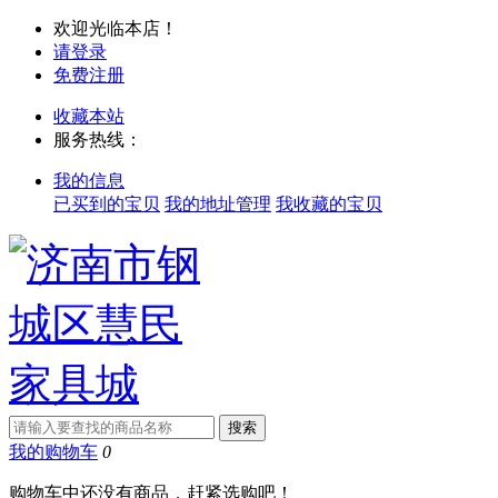
欢迎光临本店！
请登录
免费注册
收藏本站
服务热线：
我的信息
已买到的宝贝
我的地址管理
我收藏的宝贝
我的购物车
0
购物车中还没有商品，赶紧选购吧！