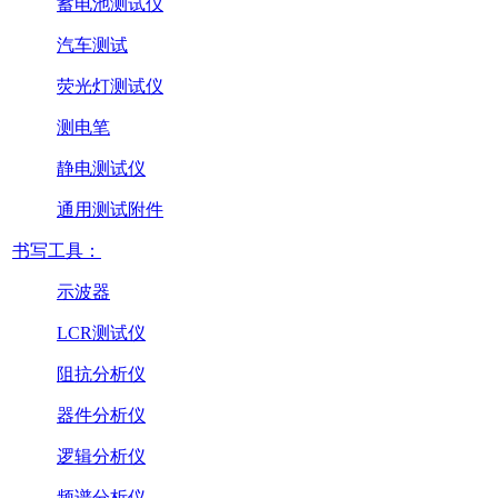
蓄电池测试仪
汽车测试
荧光灯测试仪
测电笔
静电测试仪
通用测试附件
书写工具：
示波器
LCR测试仪
阻抗分析仪
器件分析仪
逻辑分析仪
频谱分析仪