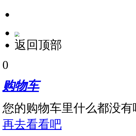
返回顶部
0
购物车
您的购物车里什么都没有
再去看看吧