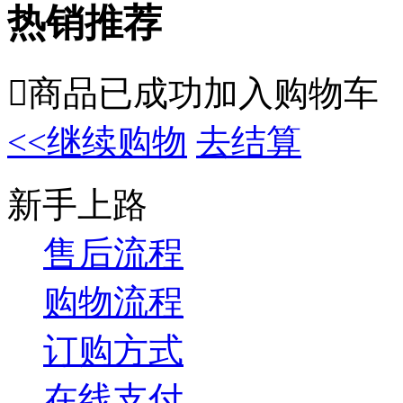
热销推荐

商品已成功加入购物车
<<继续购物
去结算
新手上路
售后流程
购物流程
订购方式
在线支付