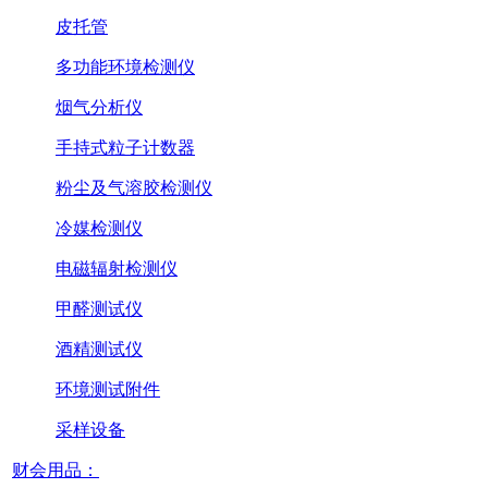
皮托管
多功能环境检测仪
烟气分析仪
手持式粒子计数器
粉尘及气溶胶检测仪
冷媒检测仪
电磁辐射检测仪
甲醛测试仪
酒精测试仪
环境测试附件
采样设备
财会用品：