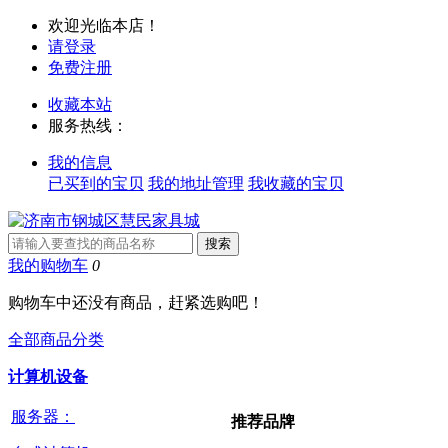
欢迎光临本店！
请登录
免费注册
收藏本站
服务热线：
我的信息
已买到的宝贝
我的地址管理
我收藏的宝贝
我的购物车
0
购物车中还没有商品，赶紧选购吧！
全部商品分类
计算机设备
服务器：
推荐品牌