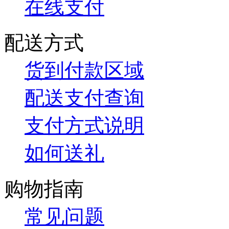
在线支付
配送方式
货到付款区域
配送支付查询
支付方式说明
如何送礼
购物指南
常见问题