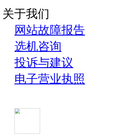
关于我们
网站故障报告
选机咨询
投诉与建议
电子营业执照
微信关注我们