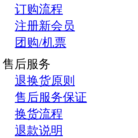
订购流程
注册新会员
团购/机票
售后服务
退换货原则
售后服务保证
换货流程
退款说明