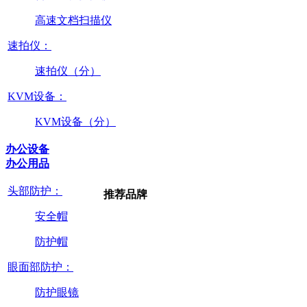
高速文档扫描仪
速拍仪：
速拍仪（分）
KVM设备：
KVM设备（分）
办公设备
办公用品
头部防护：
推荐品牌
安全帽
防护帽
眼面部防护：
防护眼镜