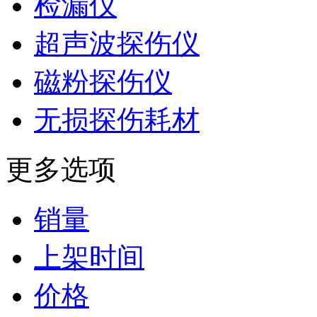
检漏仪
超声波探伤仪
磁粉探伤仪
无损探伤耗材
更多选项
销量
上架时间
价格