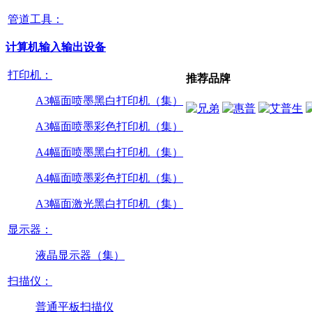
管道工具：
计算机输入输出设备
打印机：
推荐品牌
A3幅面喷墨黑白打印机（集）
A3幅面喷墨彩色打印机（集）
A4幅面喷墨黑白打印机（集）
A4幅面喷墨彩色打印机（集）
A3幅面激光黑白打印机（集）
显示器：
液晶显示器（集）
扫描仪：
普通平板扫描仪