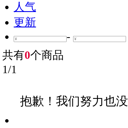
人气
更新
-
共有
0
个商品
1
/
1
抱歉！我们努力也没