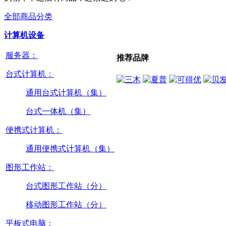
全部商品分类
计算机设备
服务器：
推荐品牌
台式计算机：
通用台式计算机（集）
台式一体机（集）
便携式计算机：
通用便携式计算机（集）
图形工作站：
台式图形工作站（分）
移动图形工作站（分）
平板式电脑：