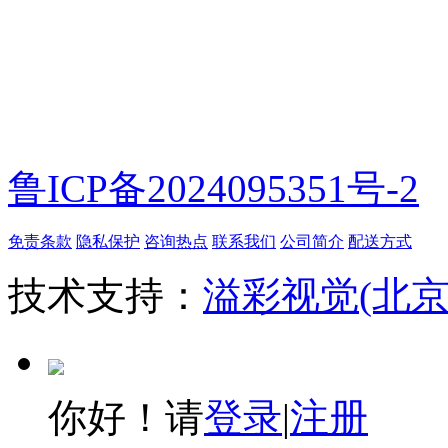
微信扫一扫
鲁ICP备2024095351号-2
免责条款
隐私保护
咨询热点
联系我们
公司简介
配送方式
技术支持：
溢彩视觉(北
你好！请
登录
|
注册