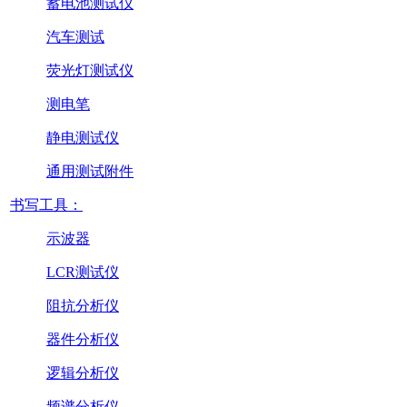
蓄电池测试仪
汽车测试
荧光灯测试仪
测电笔
静电测试仪
通用测试附件
书写工具：
示波器
LCR测试仪
阻抗分析仪
器件分析仪
逻辑分析仪
频谱分析仪