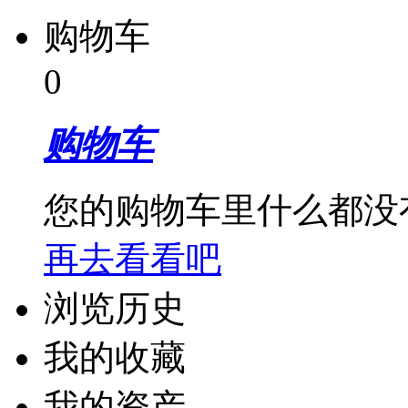
购物车
0
购物车
您的购物车里什么都没
再去看看吧
浏览历史
我的收藏
我的资产