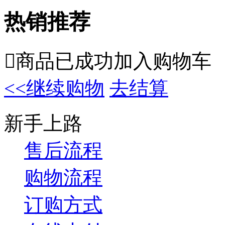
热销推荐

商品已成功加入购物车
<<继续购物
去结算
新手上路
售后流程
购物流程
订购方式