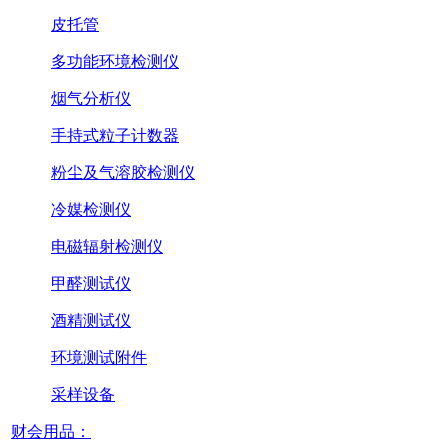
皮托管
多功能环境检测仪
烟气分析仪
手持式粒子计数器
粉尘及气溶胶检测仪
冷媒检测仪
电磁辐射检测仪
甲醛测试仪
酒精测试仪
环境测试附件
采样设备
财会用品：