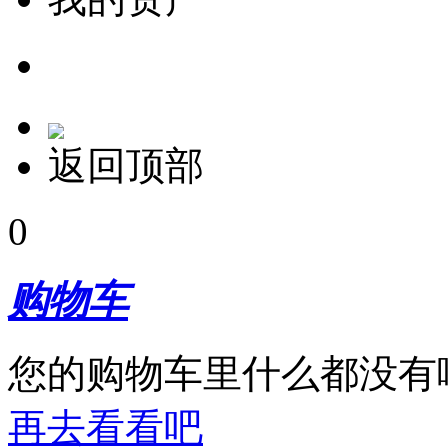
返回顶部
0
购物车
您的购物车里什么都没有
再去看看吧