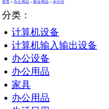
首页
办公用品
财会用品
水分仪
>
>
>
分类：
计算机设备
计算机输入输出设备
办公设备
办公用品
家具
办公用品