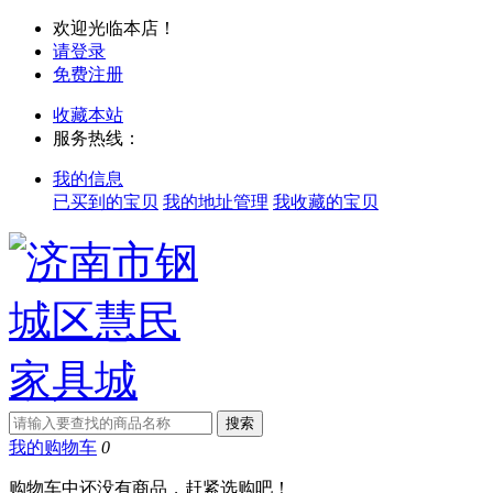
欢迎光临本店！
请登录
免费注册
收藏本站
服务热线：
我的信息
已买到的宝贝
我的地址管理
我收藏的宝贝
我的购物车
0
购物车中还没有商品，赶紧选购吧！