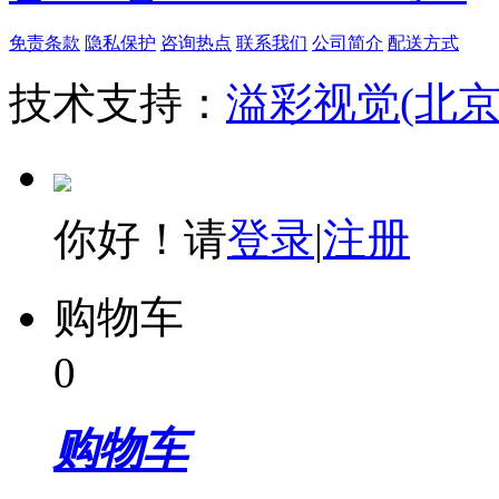
免责条款
隐私保护
咨询热点
联系我们
公司简介
配送方式
技术支持：
溢彩视觉(北
你好！请
登录
|
注册
购物车
0
购物车