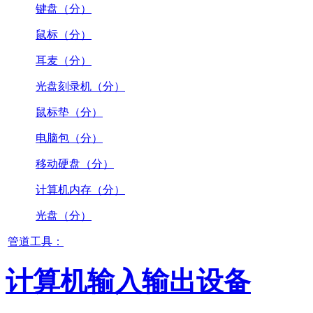
键盘（分）
鼠标（分）
耳麦（分）
光盘刻录机（分）
鼠标垫（分）
电脑包（分）
移动硬盘（分）
计算机内存（分）
光盘（分）
管道工具：
计算机输入输出设备