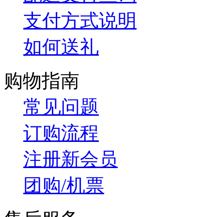
支付方式说明
如何送礼
购物指南
常见问题
订购流程
注册新会员
团购/机票