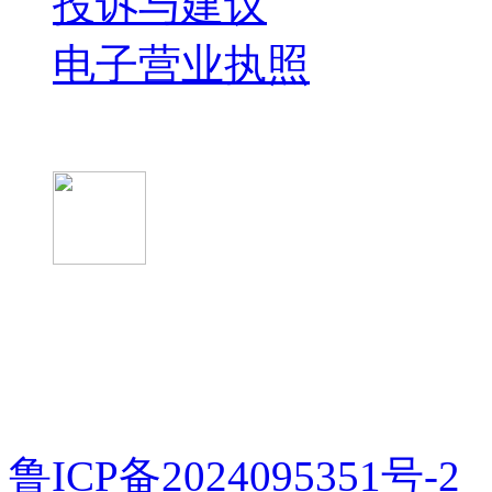
投诉与建议
电子营业执照
微信关注我们
微信扫一扫
鲁ICP备2024095351号-2