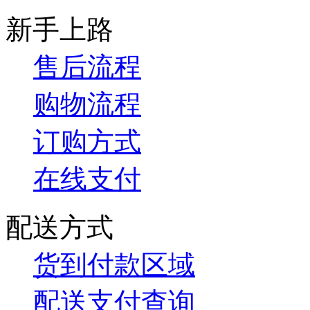
新手上路
售后流程
购物流程
订购方式
在线支付
配送方式
货到付款区域
配送支付查询