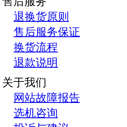
售后服务
退换货原则
售后服务保证
换货流程
退款说明
关于我们
网站故障报告
选机咨询