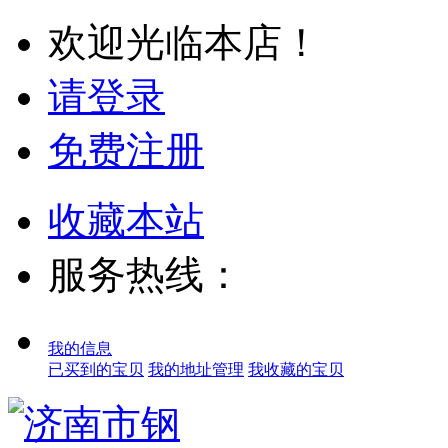
欢迎光临本店！
请登录
免费注册
收藏本站
服务热线：
我的信息
已买到的宝贝
我的地址管理
我收藏的宝贝