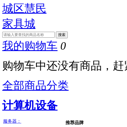
我的购物车
0
购物车中还没有商品，赶
全部商品分类
计算机设备
服务器：
推荐品牌