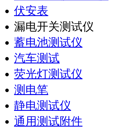
伏安表
漏电开关测试仪
蓄电池测试仪
汽车测试
荧光灯测试仪
测电笔
静电测试仪
通用测试附件