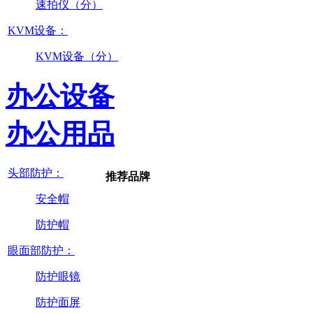
速拍仪（分）
KVM设备：
KVM设备（分）
办公设备
办公用品
头部防护：
推荐品牌
安全帽
防护帽
眼面部防护：
防护眼镜
防护面屏