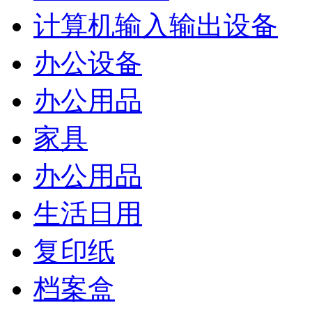
计算机输入输出设备
办公设备
办公用品
家具
办公用品
生活日用
复印纸
档案盒