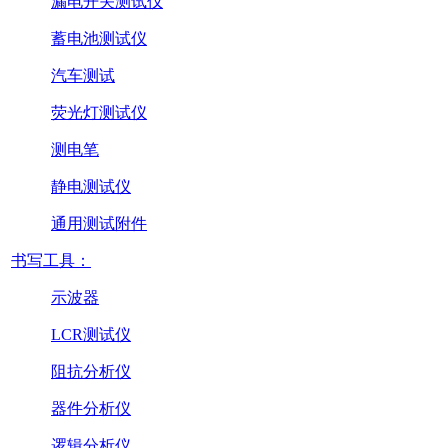
漏电开关测试仪
蓄电池测试仪
汽车测试
荧光灯测试仪
测电笔
静电测试仪
通用测试附件
书写工具：
示波器
LCR测试仪
阻抗分析仪
器件分析仪
逻辑分析仪