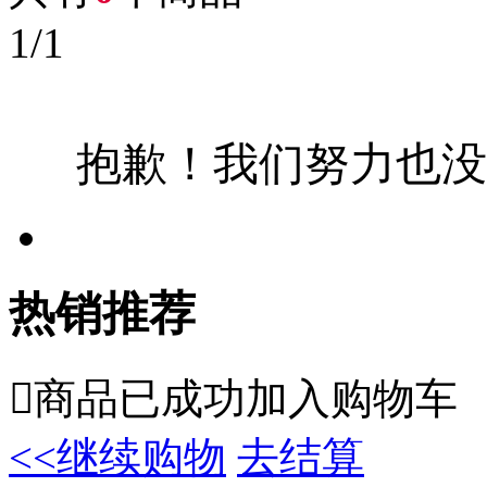
1
/
1
抱歉！我们努力也没
热销推荐

商品已成功加入购物车
<<继续购物
去结算