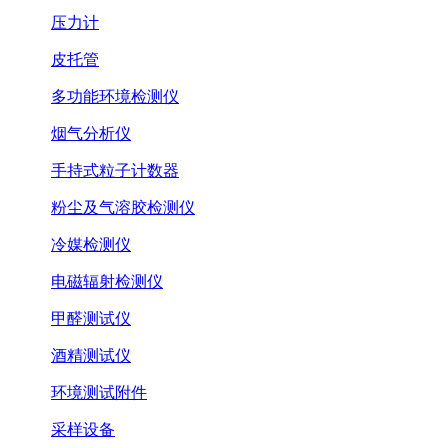
压力计
皮托管
多功能环境检测仪
烟气分析仪
手持式粒子计数器
粉尘及气溶胶检测仪
冷媒检测仪
电磁辐射检测仪
甲醛测试仪
酒精测试仪
环境测试附件
采样设备