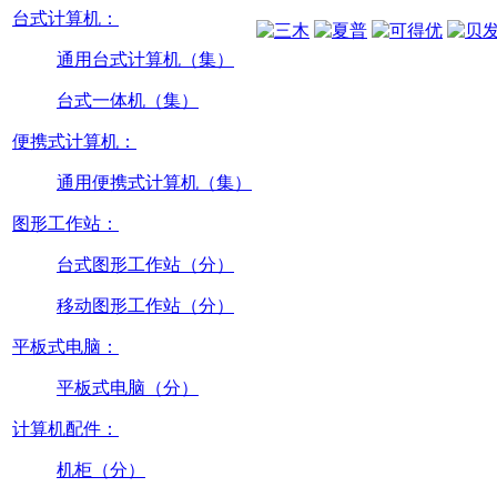
台式计算机：
通用台式计算机（集）
台式一体机（集）
便携式计算机：
通用便携式计算机（集）
图形工作站：
台式图形工作站（分）
移动图形工作站（分）
平板式电脑：
平板式电脑（分）
计算机配件：
机柜（分）