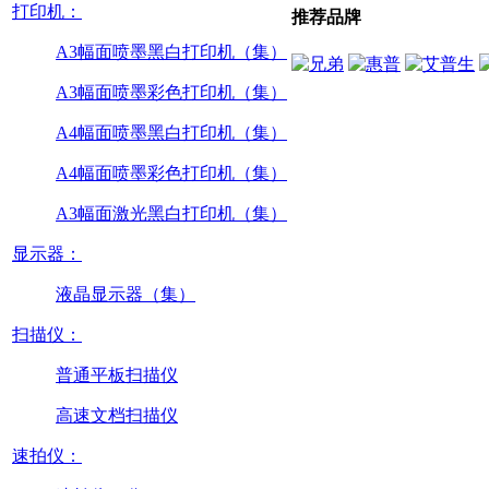
打印机：
推荐品牌
A3幅面喷墨黑白打印机（集）
A3幅面喷墨彩色打印机（集）
A4幅面喷墨黑白打印机（集）
A4幅面喷墨彩色打印机（集）
A3幅面激光黑白打印机（集）
显示器：
液晶显示器（集）
扫描仪：
普通平板扫描仪
高速文档扫描仪
速拍仪：