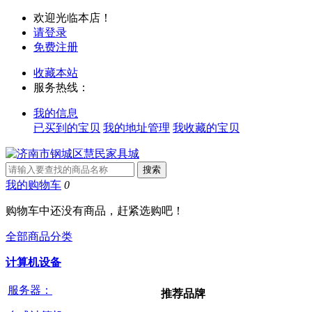
欢迎光临本店！
请登录
免费注册
收藏本站
服务热线：
我的信息
已买到的宝贝
我的地址管理
我收藏的宝贝
我的购物车
0
购物车中还没有商品，赶紧选购吧！
全部商品分类
计算机设备
服务器：
推荐品牌