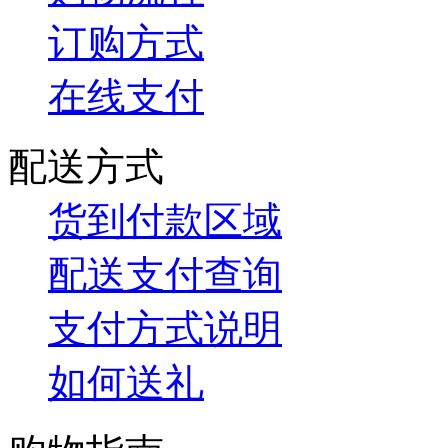
订购方式
在线支付
配送方式
货到付款区域
配送支付查询
支付方式说明
如何送礼