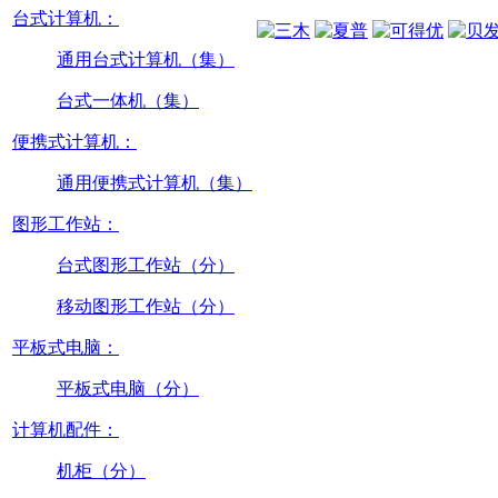
台式计算机：
通用台式计算机（集）
台式一体机（集）
便携式计算机：
通用便携式计算机（集）
图形工作站：
台式图形工作站（分）
移动图形工作站（分）
平板式电脑：
平板式电脑（分）
计算机配件：
机柜（分）