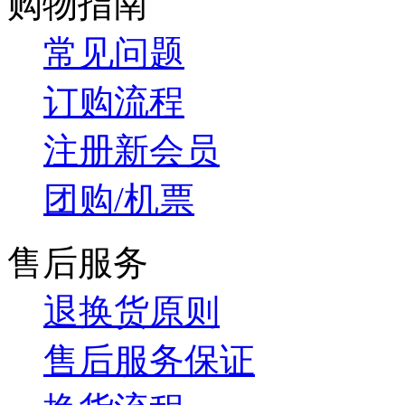
购物指南
常见问题
订购流程
注册新会员
团购/机票
售后服务
退换货原则
售后服务保证