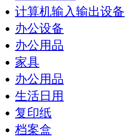
计算机输入输出设备
办公设备
办公用品
家具
办公用品
生活日用
复印纸
档案盒