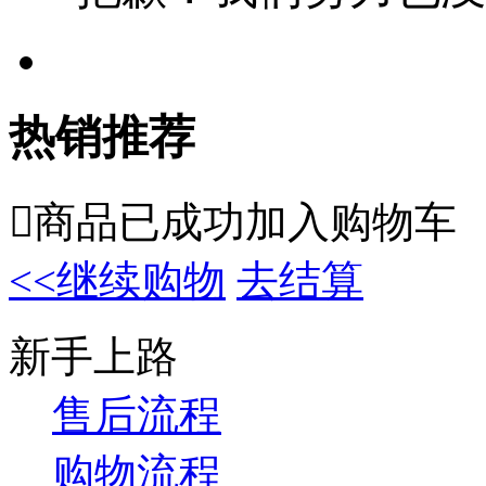
热销推荐

商品已成功加入购物车
<<继续购物
去结算
新手上路
售后流程
购物流程