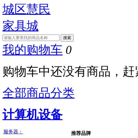
我的购物车
0
购物车中还没有商品，赶
全部商品分类
计算机设备
服务器：
推荐品牌