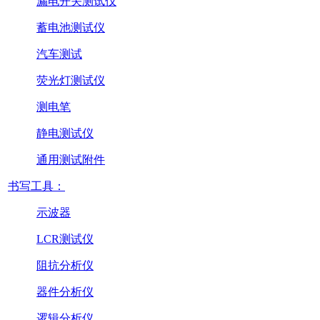
漏电开关测试仪
蓄电池测试仪
汽车测试
荧光灯测试仪
测电笔
静电测试仪
通用测试附件
书写工具：
示波器
LCR测试仪
阻抗分析仪
器件分析仪
逻辑分析仪