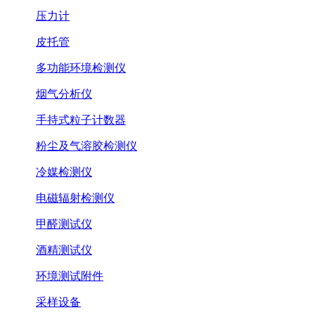
压力计
皮托管
多功能环境检测仪
烟气分析仪
手持式粒子计数器
粉尘及气溶胶检测仪
冷媒检测仪
电磁辐射检测仪
甲醛测试仪
酒精测试仪
环境测试附件
采样设备