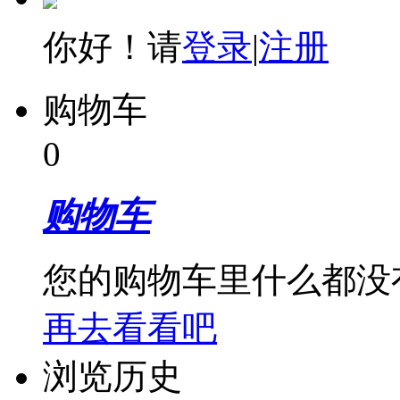
你好！请
登录
|
注册
购物车
0
购物车
您的购物车里什么都没
再去看看吧
浏览历史