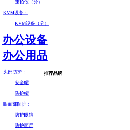
速拍仪（分）
KVM设备：
KVM设备（分）
办公设备
办公用品
头部防护：
推荐品牌
安全帽
防护帽
眼面部防护：
防护眼镜
防护面屏