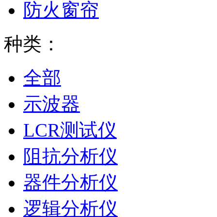
防火窗帘
种类：
全部
示波器
LCR测试仪
阻抗分析仪
器件分析仪
逻辑分析仪