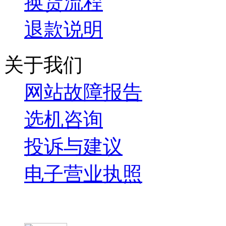
换货流程
退款说明
关于我们
网站故障报告
选机咨询
投诉与建议
电子营业执照
微信关注我们