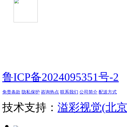
微信扫一扫
鲁ICP备2024095351号-2
免责条款
隐私保护
咨询热点
联系我们
公司简介
配送方式
技术支持：
溢彩视觉(北