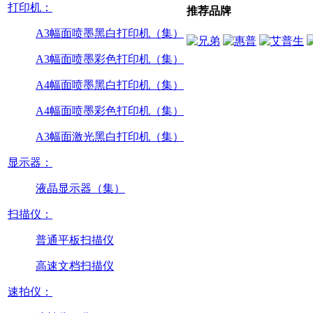
打印机：
推荐品牌
A3幅面喷墨黑白打印机（集）
A3幅面喷墨彩色打印机（集）
A4幅面喷墨黑白打印机（集）
A4幅面喷墨彩色打印机（集）
A3幅面激光黑白打印机（集）
显示器：
液晶显示器（集）
扫描仪：
普通平板扫描仪
高速文档扫描仪
速拍仪：