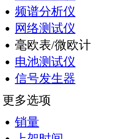
频谱分析仪
网络测试仪
毫欧表/微欧计
电池测试仪
信号发生器
更多选项
销量
上架时间