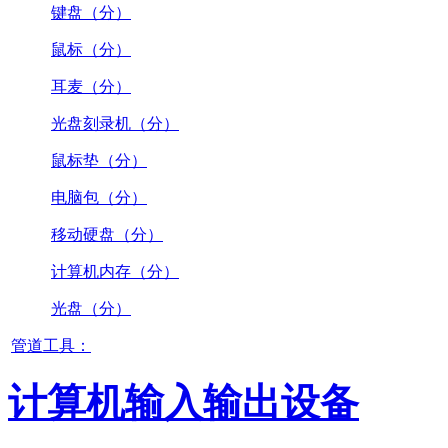
键盘（分）
鼠标（分）
耳麦（分）
光盘刻录机（分）
鼠标垫（分）
电脑包（分）
移动硬盘（分）
计算机内存（分）
光盘（分）
管道工具：
计算机输入输出设备