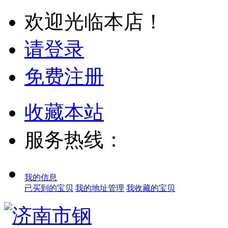
欢迎光临本店！
请登录
免费注册
收藏本站
服务热线：
我的信息
已买到的宝贝
我的地址管理
我收藏的宝贝