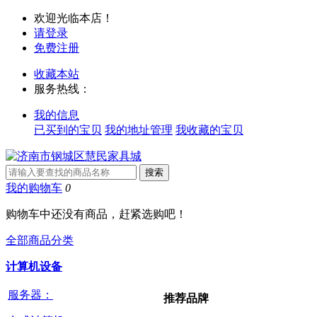
欢迎光临本店！
请登录
免费注册
收藏本站
服务热线：
我的信息
已买到的宝贝
我的地址管理
我收藏的宝贝
我的购物车
0
购物车中还没有商品，赶紧选购吧！
全部商品分类
计算机设备
服务器：
推荐品牌