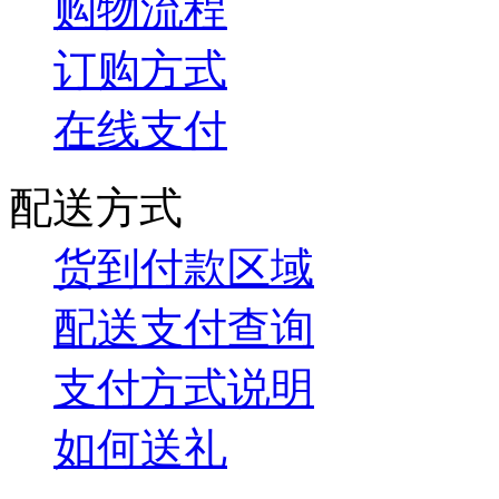
购物流程
订购方式
在线支付
配送方式
货到付款区域
配送支付查询
支付方式说明
如何送礼