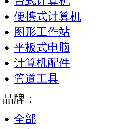
台式计算机
便携式计算机
图形工作站
平板式电脑
计算机配件
管道工具
品牌：
全部