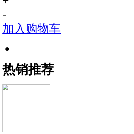
+
-
加入购物车
热销推荐