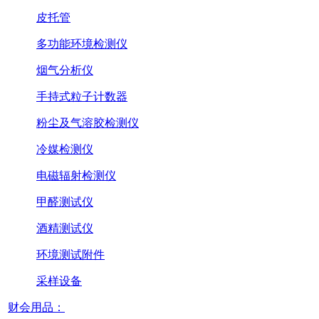
皮托管
多功能环境检测仪
烟气分析仪
手持式粒子计数器
粉尘及气溶胶检测仪
冷媒检测仪
电磁辐射检测仪
甲醛测试仪
酒精测试仪
环境测试附件
采样设备
财会用品：