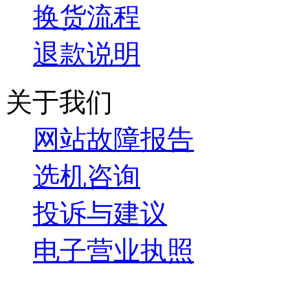
换货流程
退款说明
关于我们
网站故障报告
选机咨询
投诉与建议
电子营业执照
微信关注我们