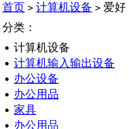
首页
计算机设备
爱好
>
>
分类：
计算机设备
计算机输入输出设备
办公设备
办公用品
家具
办公用品