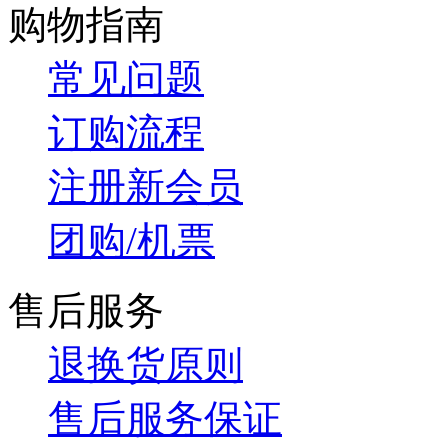
购物指南
常见问题
订购流程
注册新会员
团购/机票
售后服务
退换货原则
售后服务保证