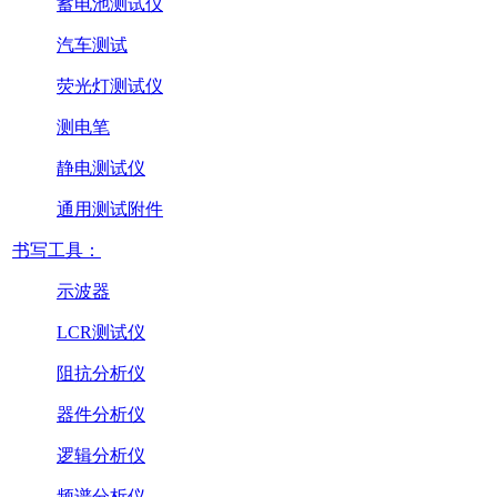
蓄电池测试仪
汽车测试
荧光灯测试仪
测电笔
静电测试仪
通用测试附件
书写工具：
示波器
LCR测试仪
阻抗分析仪
器件分析仪
逻辑分析仪
频谱分析仪