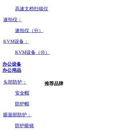
高速文档扫描仪
速拍仪：
速拍仪（分）
KVM设备：
KVM设备（分）
办公设备
办公用品
头部防护：
推荐品牌
安全帽
防护帽
眼面部防护：
防护眼镜