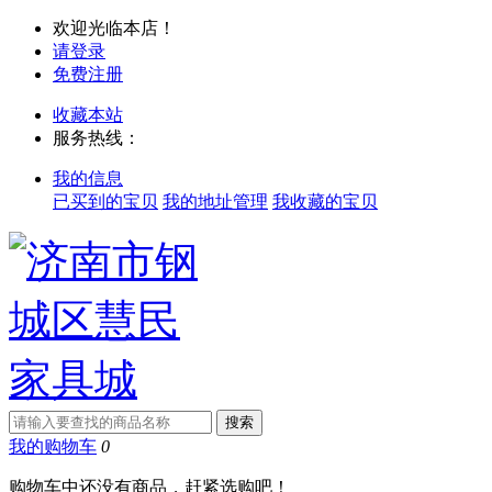
欢迎光临本店！
请登录
免费注册
收藏本站
服务热线：
我的信息
已买到的宝贝
我的地址管理
我收藏的宝贝
我的购物车
0
购物车中还没有商品，赶紧选购吧！