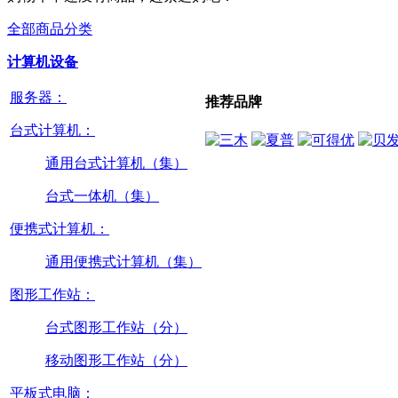
全部商品分类
计算机设备
服务器：
推荐品牌
台式计算机：
通用台式计算机（集）
台式一体机（集）
便携式计算机：
通用便携式计算机（集）
图形工作站：
台式图形工作站（分）
移动图形工作站（分）
平板式电脑：